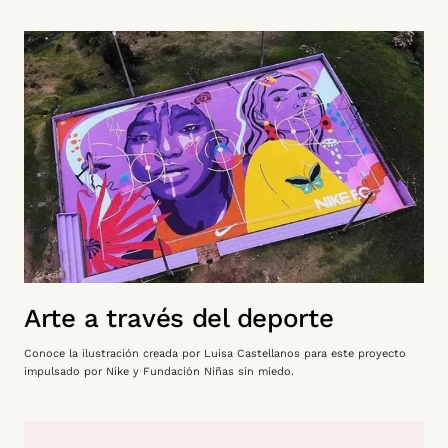
Arte a través del deporte
Conoce la ilustración creada por Luisa Castellanos para este proyecto
impulsado por Nike y Fundación Niñas sin miedo.