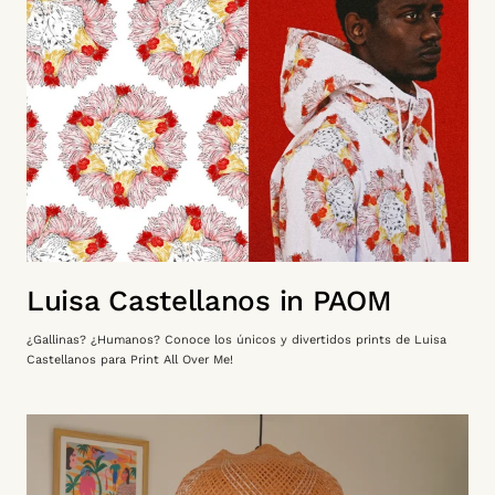
Luisa Castellanos in PAOM
¿Gallinas? ¿Humanos? Conoce los únicos y divertidos prints de Luisa
Castellanos para Print All Over Me!