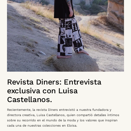
Revista Diners: Entrevista
exclusiva con Luisa
Castellanos.
Recientemente, la revista Diners entrevistó a nuestra fundadora y
directora creativa, Luisa Castellanos, quien compartió detalles íntimos
sobre su recorrido en el mundo de la moda y los valores que inspiran
cada una de nuestras colecciones en Eloisa.