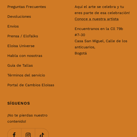
Preguntas Frecuentes
Aquí el arte se celebra y tu
eres parte de esa celebración!
Devoluciones
Conoce a nuestra artista
Envíos
Encuentranos en la Cll 79b
#7-30
Prensa / EloTalks
Casa San Miguel, Calle de los
Eloisa Universe
anticuarios,
Bogotá
Habla con nosotras
Guía de Tallas
Términos del servicio
Portal de Cambios Eloisas
SÍGUENOS
¡No te pierdas nuestro
contenido!