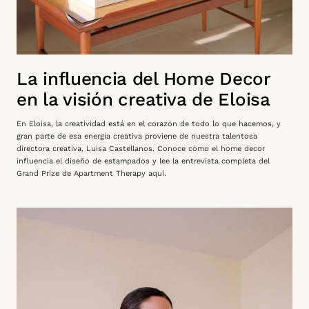
La influencia del Home Decor
en la visión creativa de Eloisa
En Eloisa, la creatividad está en el corazón de todo lo que hacemos, y
gran parte de esa energía creativa proviene de nuestra talentosa
directora creativa, Luisa Castellanos. Conoce cómo el home decor
influencia el diseño de estampados y lee la entrevista completa del
Grand Prize de Apartment Therapy aquí.