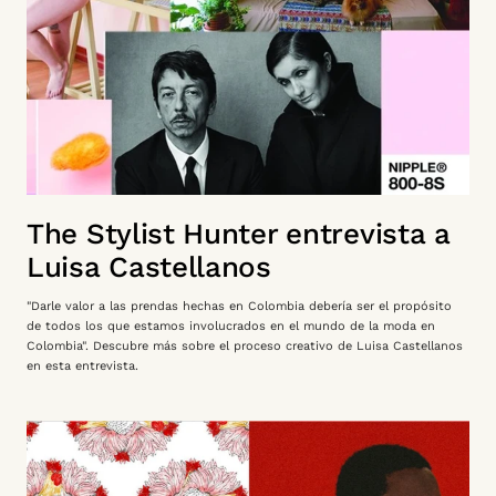
The Stylist Hunter entrevista a
Luisa Castellanos
"Darle valor a las prendas hechas en Colombia debería ser el propósito
de todos los que estamos involucrados en el mundo de la moda en
Colombia". Descubre más sobre el proceso creativo de Luisa Castellanos
en esta entrevista.