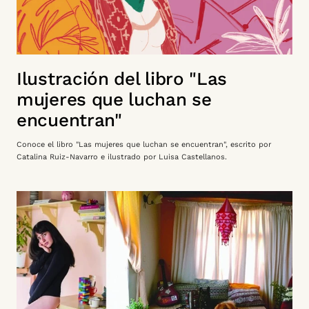
Ilustración del libro "Las
mujeres que luchan se
encuentran"
Conoce el libro "Las mujeres que luchan se encuentran", escrito por
Catalina Ruiz-Navarro e ilustrado por Luisa Castellanos.