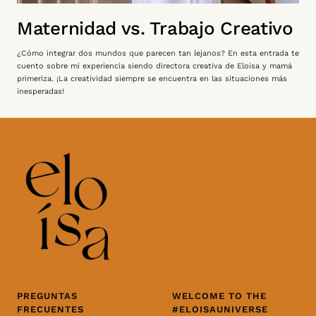
Maternidad vs. Trabajo Creativo
¿Cómo integrar dos mundos que parecen tan lejanos? En esta entrada te
cuento sobre mi experiencia siendo directora creativa de Eloisa y mamá
primeriza. ¡La creatividad siempre se encuentra en las situaciones más
inesperadas!
PREGUNTAS
WELCOME TO THE
FRECUENTES
#ELOISAUNIVERSE