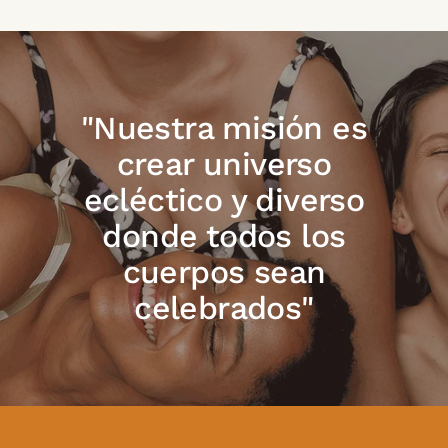
"Nuestra misión es
crear universo
ecléctico y diverso
donde todos los
cuerpos sean
celebrados"