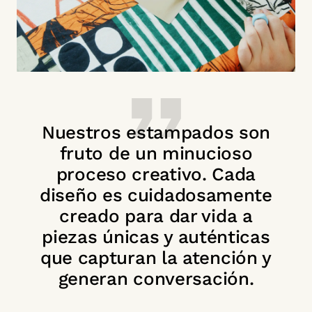
Nuestros estampados son
fruto de un minucioso
proceso creativo. Cada
diseño es cuidadosamente
creado para dar vida a
piezas únicas y auténticas
que capturan la atención y
generan conversación.