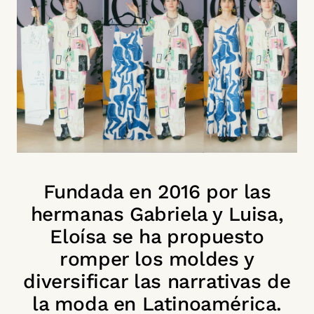
Fundada en 2016 por las
hermanas Gabriela y Luisa,
Eloísa se ha propuesto
romper los moldes y
diversificar las narrativas de
la moda en Latinoamérica.