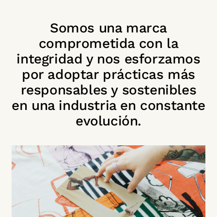
Somos una marca
comprometida con la
integridad y nos esforzamos
por adoptar prácticas más
responsables y sostenibles
en una industria en constante
evolución.