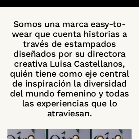
Somos una marca easy-to-
wear que cuenta historias a
través de estampados
diseñados por su directora
creativa Luisa Castellanos,
quién tiene como eje central
de inspiración la diversidad
del mundo femenino y todas
las experiencias que lo
atraviesan.