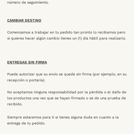
número de seguimiento.
CAMBIAR DESTINO
Comenzamos a trabajar en tu pedido tan pronto lo recibamos pero
si quieres hacer algún cambio tienes un (1) día hábil para realizarlo.
ENTREGAS SIN FIRMA
Puede autorizar que su envío se quede sin firma (por ejemplo, en su
recepción o portería).
No aceptamos ninguna responsabilidad por la pérdida o el daño de
los productos una vez que se hayan firmado o se de una prueba de
recibido.
Siempre estaremos para ti si tienes alguna duda en cuanto a la
entrega de tu pedido.