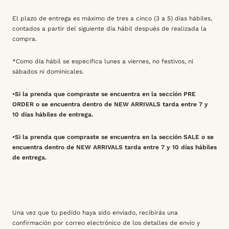
El plazo de entrega es máximo de tres a cinco (3 a 5) días hábiles,
contados a partir del siguiente día hábil después de realizada la
compra.
*Como día hábil se especifica lunes a viernes, no festivos, ni
sábados ni dominicales.
•Si la prenda que compraste se encuentra en la sección PRE
ORDER o se encuentra dentro de NEW ARRIVALS tarda entre 7 y
10 días hábiles de entrega.
•Si la prenda que compraste se encuentra en la sección SALE o se
encuentra dentro de NEW ARRIVALS tarda entre 7 y 10 días hábiles
de entrega.
Una vez que tu pedido haya sido enviado, recibirás una
confirmación por correo electrónico de los detalles de envío y