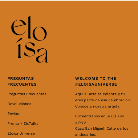
PREGUNTAS
WELCOME TO THE
FRECUENTES
#ELOISAUNIVERSE
Preguntas Frecuentes
Aquí el arte se celebra y tu
eres parte de esa celebración!
Devoluciones
Conoce a nuestra artista
Envíos
Encuentranos en la Cll 79b
#7-30
Prensa / EloTalks
Casa San Miguel, Calle de los
Eloisa Universe
anticuarios,