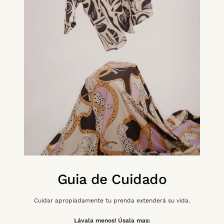
Guia de Cuidado
Cuidar apropiadamente tu prenda extenderá su vida.
Lávala menos! Úsala mas: