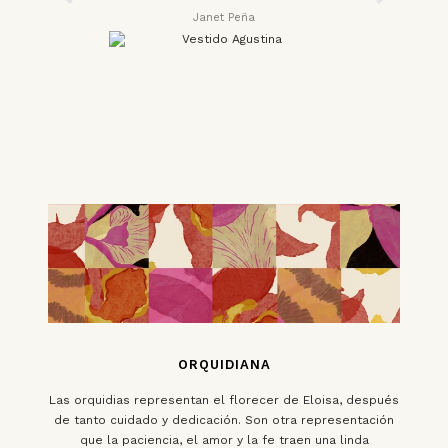
Janet Peña
ORQUIDIANA
Las orquidias representan el florecer de Eloisa, después
de tanto cuidado y dedicación. Son otra representación
que la paciencia, el amor y la fe traen una linda