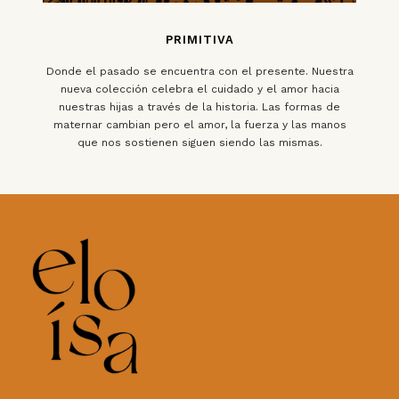
PRIMITIVA
Donde el pasado se encuentra con el presente. Nuestra
nueva colección celebra el cuidado y el amor hacia
nuestras hijas a través de la historia. Las formas de
maternar cambian pero el amor, la fuerza y las manos
que nos sostienen siguen siendo las mismas.